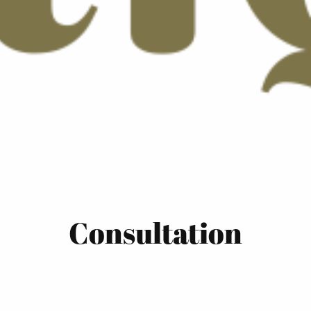
Consultation